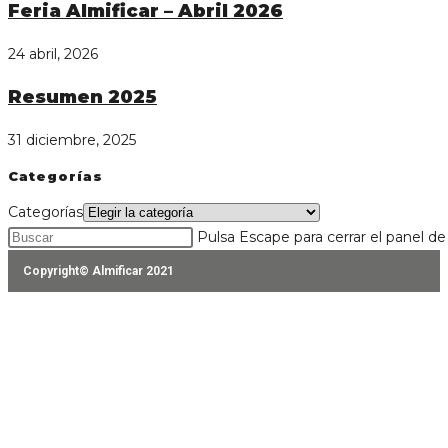
Feria Almificar – Abril 2026
24 abril, 2026
Resumen 2025
31 diciembre, 2025
Categorías
Categorías
Pulsa Escape para cerrar el panel d
Copyright© Almificar 2021