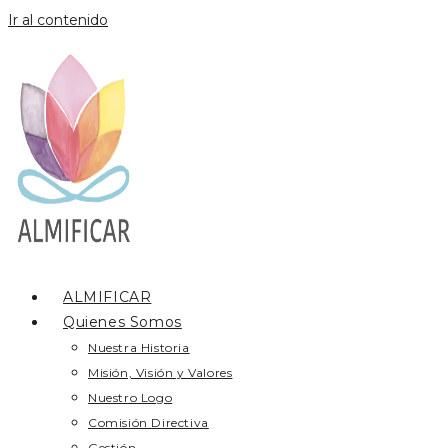
Ir al contenido
ALMIFICAR
Quienes Somos
Nuestra Historia
Misión, Visión y Valores
Nuestro Logo
Comisión Directiva
Gestión