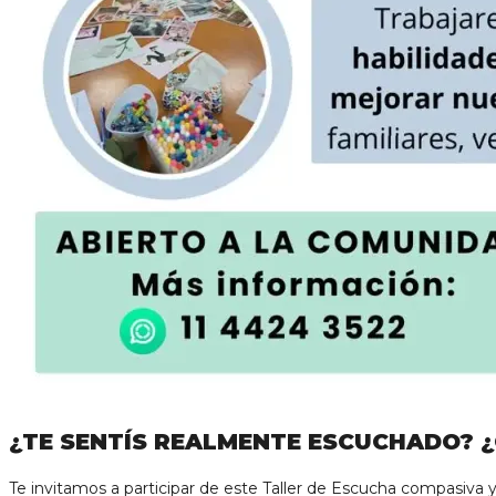
¿TE SENTÍS REALMENTE ESCUCHADO? 
Te invitamos a participar de este Taller de Escucha compasiva y c