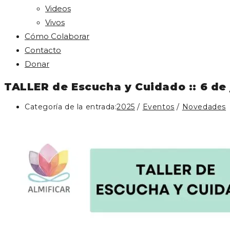
Videos
Vivos
Cómo Colaborar
Contacto
Donar
TALLER de Escucha y Cuidado :: 6 de 
Categoría de la entrada:
2025
/
Eventos
/
Novedades