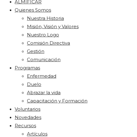
ALMIFICAR
Quienes Somos
Nuestra Historia
Misión, Visión y Valores
Nuestro Logo
Comisión Directiva
Gestión
Comunicación
Programas
Enfermedad
Duelo
Abrazar la vida
Capacitación y Formación
Voluntarios
Novedades
Recursos
Artículos