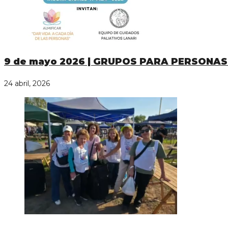
9 de mayo 2026 | GRUPOS PARA PERSONAS
24 abril, 2026