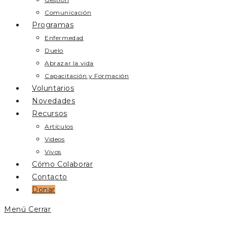
Comunicación
Programas
Enfermedad
Duelo
Abrazar la vida
Capacitación y Formación
Voluntarios
Novedades
Recursos
Artículos
Videos
Vivos
Cómo Colaborar
Contacto
Donar
Menú
Cerrar