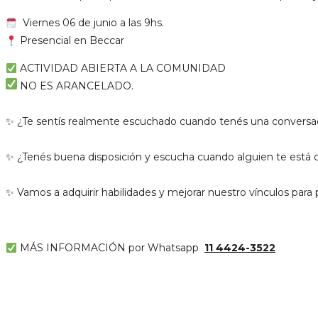
Viernes 06 de junio a las 9hs.
Presencial en Beccar
ACTIVIDAD ABIERTA A LA COMUNIDAD
NO ES ARANCELADO.
✨ ¿Te sentís realmente escuchado cuando tenés una conversa
✨ ¿Tenés buena disposición y escucha cuando alguien te está
✨ Vamos a adquirir habilidades y mejorar nuestro vínculos para
MÁS INFORMACIÓN por Whatsapp
11 4424-3522