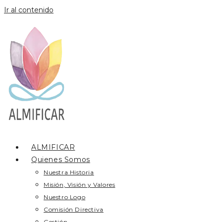
Ir al contenido
ALMIFICAR
Quienes Somos
Nuestra Historia
Misión, Visión y Valores
Nuestro Logo
Comisión Directiva
Gestión