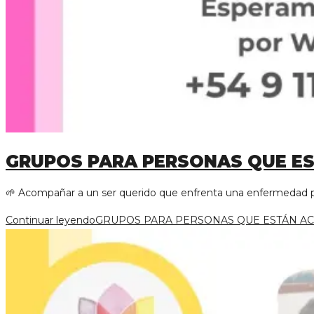
GRUPOS PARA PERSONAS QUE ES
🌱 Acompañar a un ser querido que enfrenta una enfermedad 
Continuar leyendo
GRUPOS PARA PERSONAS QUE ESTÁN A