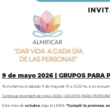
9 de mayo 2026 | GRUPOS PARA
Te invitamos el sábado 9 de mayode 10 a 12,30 hs. a un en
Continuar leyendo
9 de mayo 2026 | GRUPOS PARA PERSO
Este mes de
octubre
, bajo el LEMA:
“Cumplir la promesa, ac