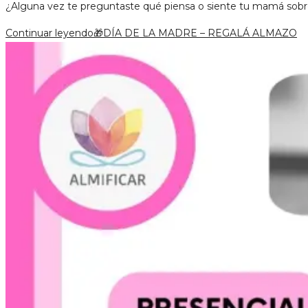
¿Alguna vez te preguntaste qué piensa o siente tu mamá sob
Continuar leyendo
🎁DÍA DE LA MADRE – REGALÁ ALMAZO