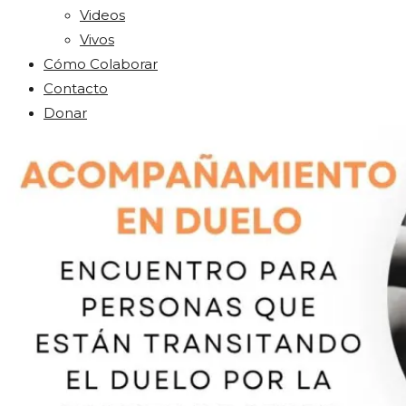
Videos
Vivos
Cómo Colaborar
Contacto
Donar