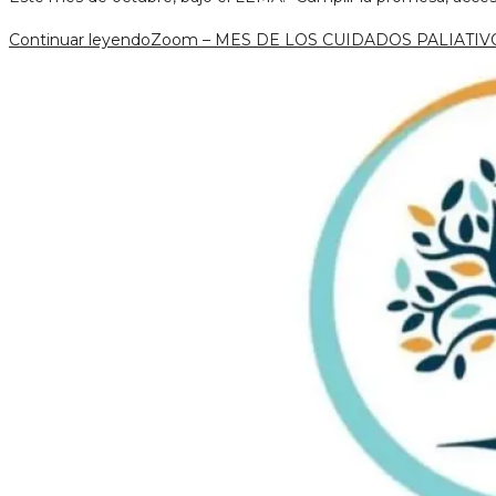
Continuar leyendo
Zoom – MES DE LOS CUIDADOS PALIATIV