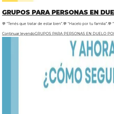
GRUPOS PARA PERSONAS EN DUE
💬 “Tenés que tratar de estar bien”.💬 “Hacelo por tu familia”.💬
Continuar leyendo
GRUPOS PARA PERSONAS EN DUELO POR