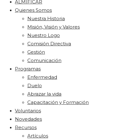
ALMIFICAR
Quienes Somos
Nuestra Historia
Misión, Visión y Valores
Nuestro Logo
Comisión Directiva
Gestión
Comunicación
Programas
Enfermedad
Duelo
Abrazar la vida
Capacitación y Formación
Voluntarios
Novedades
Recursos
Artículos