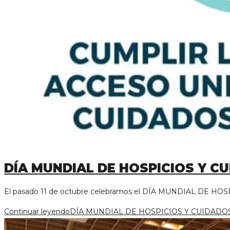
DÍA MUNDIAL DE HOSPICIOS Y C
El pasado 11 de octubre celebramos el DÍA MUNDIAL DE HOS
Continuar leyendo
DÍA MUNDIAL DE HOSPICIOS Y CUIDADOS