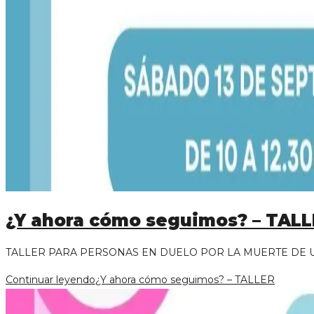
¿Y ahora cómo seguimos? – TAL
TALLER PARA PERSONAS EN DUELO POR LA MUERTE DE UN SE
Continuar leyendo
¿Y ahora cómo seguimos? – TALLER