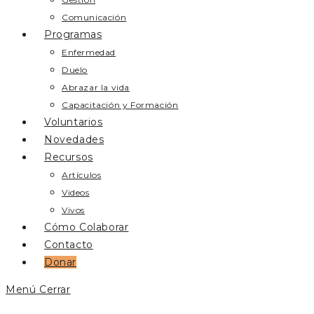
Comunicación
Programas
Enfermedad
Duelo
Abrazar la vida
Capacitación y Formación
Voluntarios
Novedades
Recursos
Artículos
Videos
Vivos
Cómo Colaborar
Contacto
Donar
Menú
Cerrar