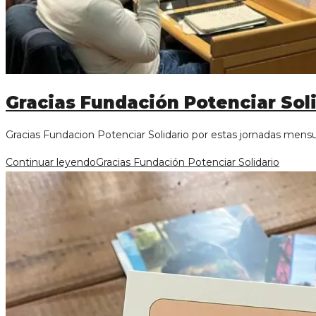
Gracias Fundación Potenciar Sol
Gracias Fundacion Potenciar Solidario por estas jornadas mensu
Continuar leyendo
Gracias Fundación Potenciar Solidario