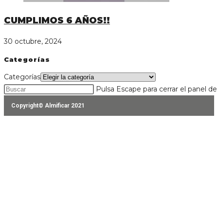
CUMPLIMOS 6 AÑOS!!
30 octubre, 2024
Categorías
Categorías
Pulsa Escape para cerrar el panel d
Copyright© Almificar 2021