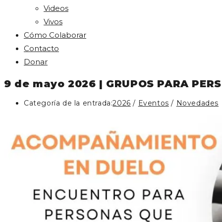
Videos
Vivos
Cómo Colaborar
Contacto
Donar
9 de mayo 2026 | GRUPOS PARA PER
Categoría de la entrada:
2026
/
Eventos
/
Novedades