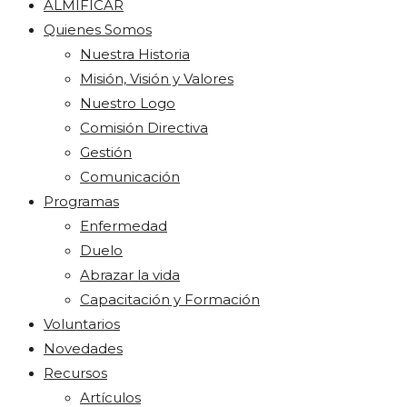
ALMIFICAR
Quienes Somos
Nuestra Historia
Misión, Visión y Valores
Nuestro Logo
Comisión Directiva
Gestión
Comunicación
Programas
Enfermedad
Duelo
Abrazar la vida
Capacitación y Formación
Voluntarios
Novedades
Recursos
Artículos