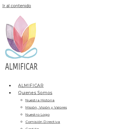
Ir al contenido
ALMIFICAR
Quienes Somos
Nuestra Historia
Misión, Visión y Valores
Nuestro Logo
Comisión Directiva
Gestión