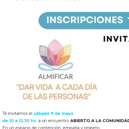
Te invitamos el
sábado 9 de mayo
de 10 a 12,30 hs.
a un encuentro
ABIERTO A LA COMUNIDA
En un espacio de contención, empatía y respeto.