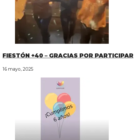
FIESTÓN +40 – GRACIAS POR PARTICIPAR
16 mayo, 2025