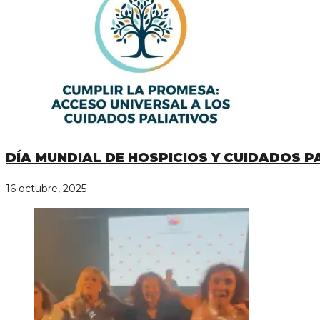
DÍA MUNDIAL DE HOSPICIOS Y CUIDADOS P
16 octubre, 2025