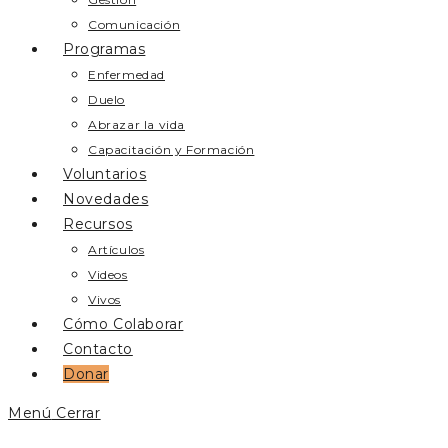
Comunicación
Programas
Enfermedad
Duelo
Abrazar la vida
Capacitación y Formación
Voluntarios
Novedades
Recursos
Artículos
Videos
Vivos
Cómo Colaborar
Contacto
Donar
Menú
Cerrar