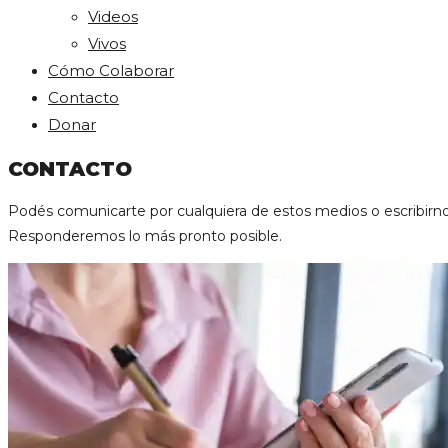
Videos
Vivos
Cómo Colaborar
Contacto
Donar
CONTACTO
Podés comunicarte por cualquiera de estos medios o escribirno
Responderemos lo más pronto posible.