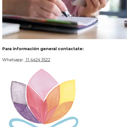
Para información general contactate:
Whatsapp:
11 4424 3522