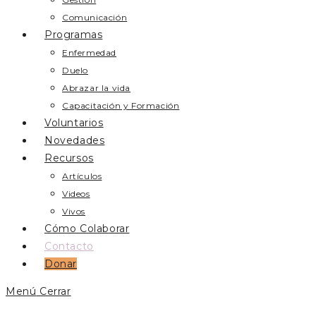
Comunicación
Programas
Enfermedad
Duelo
Abrazar la vida
Capacitación y Formación
Voluntarios
Novedades
Recursos
Artículos
Videos
Vivos
Cómo Colaborar
Contacto
Donar
Menú
Cerrar