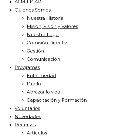
ALMIFICAR
Quienes Somos
Nuestra Historia
Misión, Visión y Valores
Nuestro Logo
Comisión Directiva
Gestión
Comunicación
Programas
Enfermedad
Duelo
Abrazar la vida
Capacitación y Formación
Voluntarios
Novedades
Recursos
Artículos