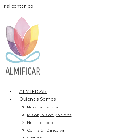
Ir al contenido
ALMIFICAR
Quienes Somos
Nuestra Historia
Misión, Visión y Valores
Nuestro Logo
Comisión Directiva
Gestión