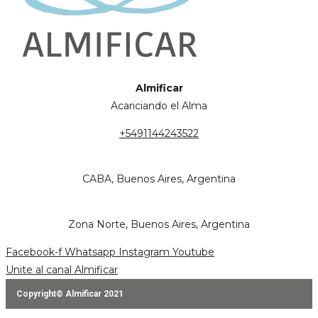
Almificar
Acariciando el Alma
+5491144243522
CABA, Buenos Aires, Argentina
Zona Norte, Buenos Aires, Argentina
Facebook-f
Whatsapp
Instagram
Youtube
Unite al canal Almificar
Copyright© Almificar 2021