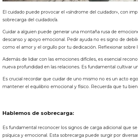
El cuidado puede provocar el «síndrome del cuidador», con imp
sobrecarga del cuidador/a.
Cuidar a alguien puede generar una montaña rusa de emocione
descanso y apoyo emocional. Pedir ayuda no es signo de debil
como el amor y el orgullo por tu dedicación. Reflexionar sobr
Además de lidiar con las emociones difíciles, es esencial recono
nueva profundidad en las relaciones. Es fundamental cultivar
Es crucial recordar que cuidar de uno mismo no es un acto eg
mantener el equilibrio emocional y físico. Recuerda que tu bien
Hablemos de sobrecarga:
Es fundamental reconocer los signos de carga adicional que se s
psíquica y emocional. Esta sobrecarga puede surgir por diversas