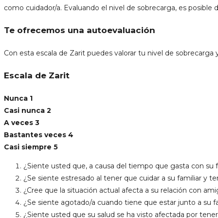
como cuidador/a. Evaluando el nivel de sobrecarga, es posible
Te ofrecemos una autoevaluación
Con esta escala de Zarit puedes valorar tu nivel de sobrecarga 
Escala de Zarit
Nunca 1
Casi nunca 2
A veces 3
Bastantes veces 4
Casi siempre 5
¿Siente usted que, a causa del tiempo que gasta con su f
¿Se siente estresado al tener que cuidar a su familiar y
¿Cree que la situación actual afecta a su relación con a
¿Se siente agotado/a cuando tiene que estar junto a su f
¿Siente usted que su salud se ha visto afectada por tener