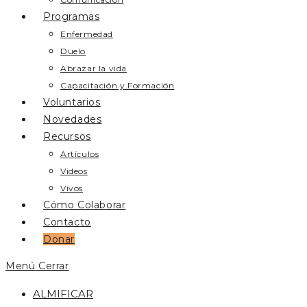
Programas
Enfermedad
Duelo
Abrazar la vida
Capacitación y Formación
Voluntarios
Novedades
Recursos
Artículos
Videos
Vivos
Cómo Colaborar
Contacto
Donar
Menú
Cerrar
ALMIFICAR