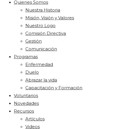
Quienes Somos
Nuestra Historia
Misión, Visión y Valores
Nuestro Logo
Comisión Directiva
Gestión
Comunicación
Programas
Enfermedad
Duelo
Abrazar la vida
Capacitación y Formación
Voluntarios
Novedades
Recursos
Artículos
Videos