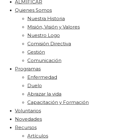
ALMIFICAR
Quienes Somos
Nuestra Historia
Misión, Visión y Valores
Nuestro Logo
Comisión Directiva
Gestión
Comunicación
Programas
Enfermedad
Duelo
Abrazar la vida
Capacitación y Formación
Voluntarios
Novedades
Recursos
Artículos