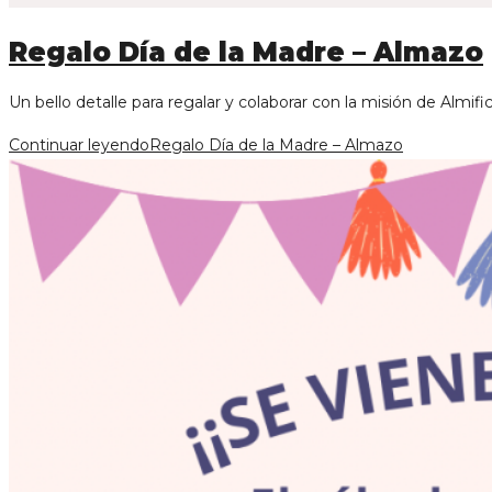
Regalo Día de la Madre – Almazo
Un bello detalle para regalar y colaborar con la misión de 
Continuar leyendo
Regalo Día de la Madre – Almazo