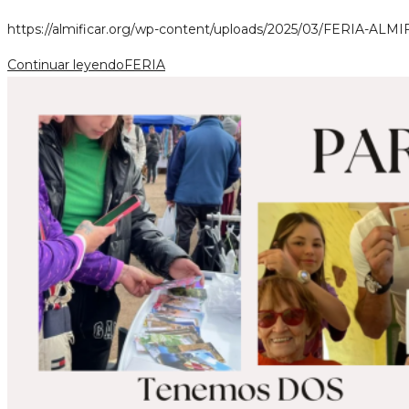
https://almificar.org/wp-content/uploads/2025/03/FERIA-ALMI
Continuar leyendo
FERIA