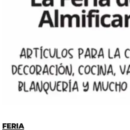
FERIA