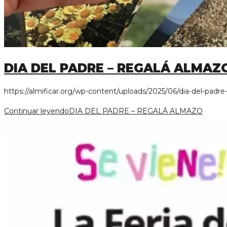
DIA DEL PADRE – REGALÁ ALMAZ
https://almificar.org/wp-content/uploads/2025/06/dia-de
Continuar leyendo
DIA DEL PADRE – REGALÁ ALMAZO