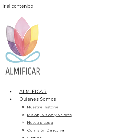
Ir al contenido
ALMIFICAR
Quienes Somos
Nuestra Historia
Misión, Visión y Valores
Nuestro Logo
Comisión Directiva
Gestión