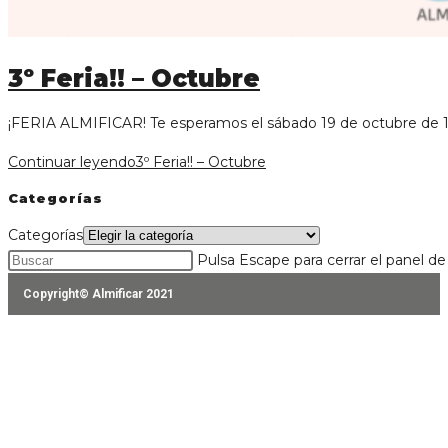
3º Feria!! – Octubre
¡FERIA ALMIFICAR! Te esperamos el sábado 19 de octubre de 10 
Continuar leyendo
3º Feria!! – Octubre
Categorías
Categorías
Pulsa Escape para cerrar el panel d
Copyright© Almificar 2021