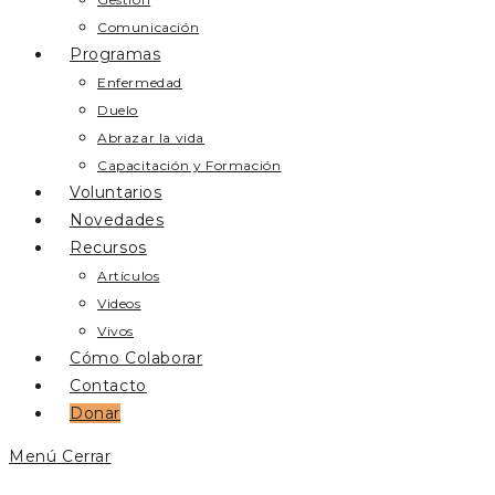
Comunicación
Programas
Enfermedad
Duelo
Abrazar la vida
Capacitación y Formación
Voluntarios
Novedades
Recursos
Artículos
Videos
Vivos
Cómo Colaborar
Contacto
Donar
Menú
Cerrar