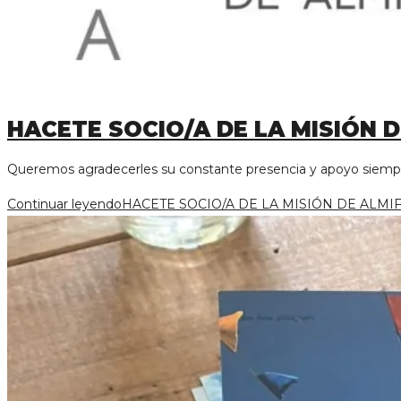
HACETE SOCIO/A DE LA MISIÓN D
Queremos agradecerles su constante presencia y apoyo siem
Continuar leyendo
HACETE SOCIO/A DE LA MISIÓN DE ALMI