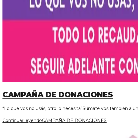
CAMPAÑA DE DONACIONES
“Lo que vos no usás, otro lo necesita”Súmate vos también a u
Continuar leyendo
CAMPAÑA DE DONACIONES