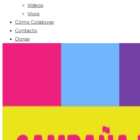
Videos
Vivos
Cómo Colaborar
Contacto
Donar